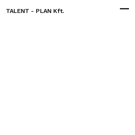
TALENT - PLAN Kft.