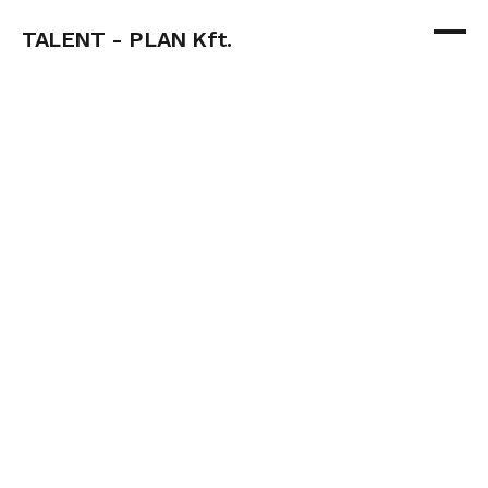
TALENT - PLAN Kft.