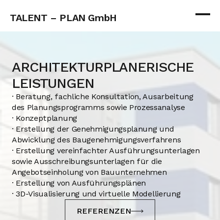
TALENT – PLAN GmbH
ARCHITEKTURPLANERISCHE 
LEISTUNGEN
· Beratung, fachliche Konsultation, Ausarbeitung 
des Planungsprogramms sowie Prozessanalyse
· Konzeptplanung
· Erstellung der Genehmigungsplanung und 
Abwicklung des Baugenehmigungsverfahrens
· Erstellung vereinfachter Ausführungsunterlagen 
sowie Ausschreibungsunterlagen für die 
Angebotseinholung von Bauunternehmen
· Erstellung von Ausführungsplänen
· 3D-Visualisierung und virtuelle Modellierung
REFERENZEN
REFERENZEN