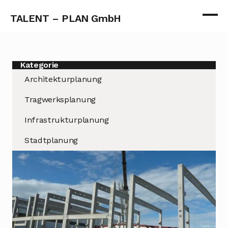
TALENT – PLAN GmbH
Kategorie
Architekturplanung
Tragwerksplanung
Infrastrukturplanung
Stadtplanung