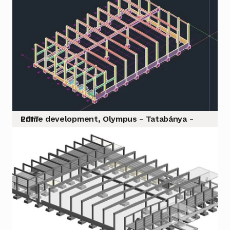
Prime development, Olympus - Tatabánya - 2017