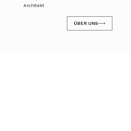
Architekt
ÜBER UNS
ÜBER UNS