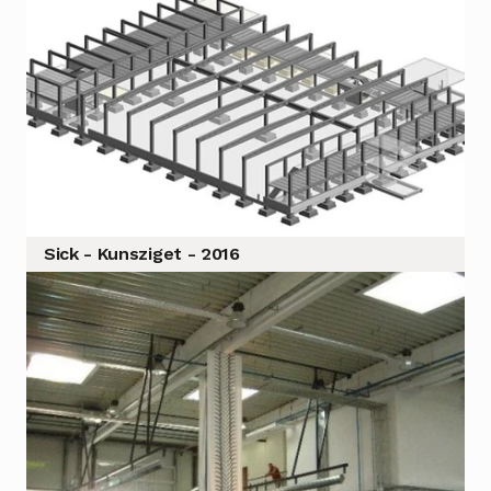
Sick - Kunsziget - 2016