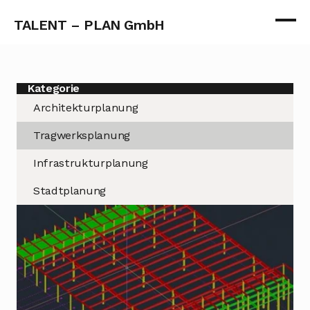
TALENT – PLAN GmbH
Kategorie
Architekturplanung
Tragwerksplanung
Infrastrukturplanung
Stadtplanung